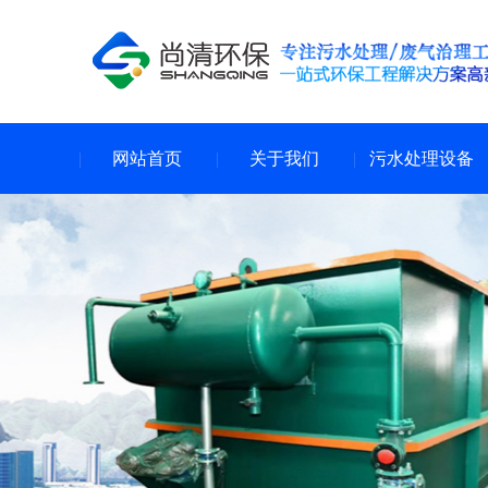
网站首页
关于我们
污水处理设备