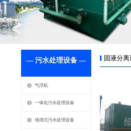
固液分离
— 污水处理设备 —
气浮机
一体化污水处理设备
地埋式污水处理设备