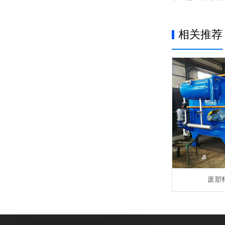
相关推荐
废塑