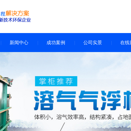
新闻中心
成功案例
公司实景
在线