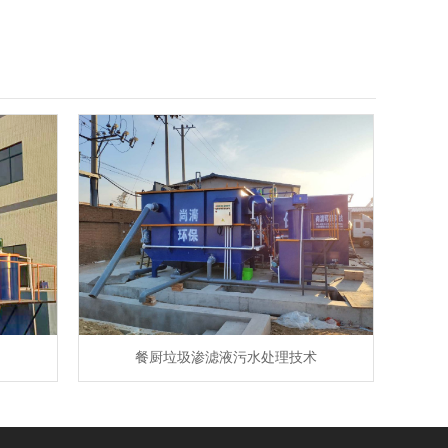
餐厨垃圾渗滤液污水处理技术