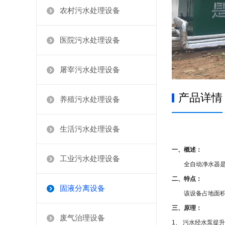
农村污水处理设备
医院污水处理设备
屠宰污水处理设备
产品详情
养殖污水处理设备
生活污水处理设备
一、概述：
工业污水处理设备
全自动净水器是集
二、特点：
固液分离设备
该设备占地面积小
三、原理：
废气治理设备
1
、 污水经水泵提