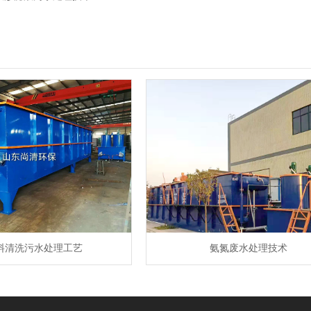
料清洗污水处理工艺
氨氮废水处理技术