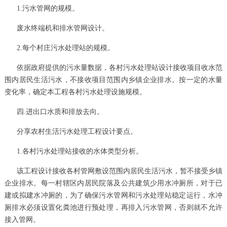
1.污水管网的规模。
废水终端机和排水管网设计。
2.每个村庄污水处理站的规模。
依据政府提供的污水量数据，各村污水处理站设计接收项目收水范
围内居民生活污水，不接收项目范围内乡镇企业排水。按一定的水量
变化率，确定本工程各村污水处理设施规模。
四.进出口水质和排放去向。
分享农村生活污水处理工程设计要点。
1.各村污水处理站接收的水体类型分析。
该工程设计接收各村管网敷设范围内居民生活污水，暂不接受乡镇
企业排水。每一村辖区内居民院落及公共建筑少用水冲厕所，对于已
建或拟建水冲厕的，为了确保污水管网和污水处理站稳定运行，水冲
厕排水必须设置化粪池进行预处理，再排入污水管网，否则就不允许
接入管网。