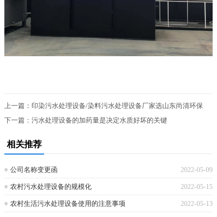
上一篇：
印染污水处理设备/染料污水处理设备厂家选山东尚清环保
下一篇：
污水处理设备的加药量是决定水质好坏的关键
相关推荐
公司名称变更函
2022-05-09
农村污水处理设备的规模化
2022-05-15
农村生活污水处理设备使用的注意事项
2022-05-13