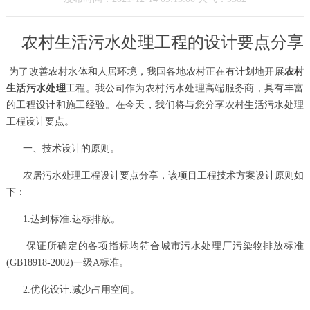
农村生活污水处理工程的设计要点分享
为了改善农村水体和人居环境，我国各地农村正在有计划地开展
农村
生活污水处理
工程。我公司作为农村污水处理高端服务商，具有丰富
的工程设计和施工经验。在今天，我们将与您分享农村生活污水处理
工程设计要点。
一、技术设计的原则。
农居污水处理工程设计要点分享，该项目工程技术方案设计原则如
下：
1.达到标准.达标排放。
保证所确定的各项指标均符合城市污水处理厂污染物排放标准
(GB18918-2002)一级A标准。
2.优化设计.减少占用空间。