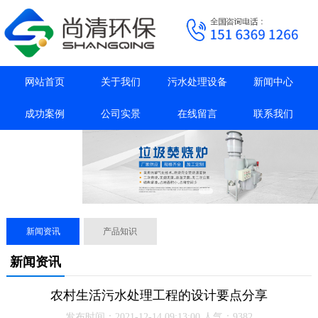
网站首页
关于我们
污水处理设备
新闻中心
成功案例
公司实景
在线留言
联系我们
抖音主页
新闻资讯
产品知识
新闻资讯
农村生活污水处理工程的设计要点分享
发布时间：2021-12-14 09:13:00 人气：9382