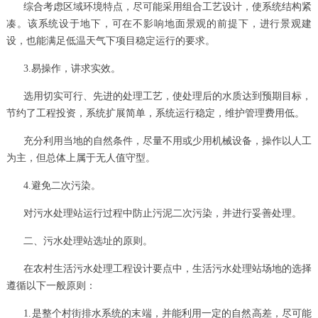
综合考虑区域环境特点，尽可能采用组合工艺设计，使系统结构紧
凑。该系统设于地下，可在不影响地面景观的前提下，进行景观建
设，也能满足低温天气下项目稳定运行的要求。
3.易操作，讲求实效。
选用切实可行、先进的处理工艺，使处理后的水质达到预期目标，
节约了工程投资，系统扩展简单，系统运行稳定，维护管理费用低。
充分利用当地的自然条件，尽量不用或少用机械设备，操作以人工
为主，但总体上属于无人值守型。
4.避免二次污染。
对污水处理站运行过程中防止污泥二次污染，并进行妥善处理。
二、污水处理站选址的原则。
在农村生活污水处理工程设计要点中，生活污水处理站场地的选择
遵循以下一般原则：
1.是整个村街排水系统的末端，并能利用一定的自然高差，尽可能