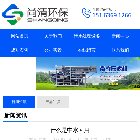
网站首页
关于我们
污水处理设备
新闻中心
成功案例
公司实景
在线留言
联系我们
抖音主页
新闻资讯
产品知识
新闻资讯
​什么是中水回用
发布时间：2022-02-14 21:08:28 人气：7328