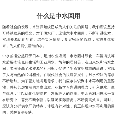
什么是中水回用
随着社会的发展，水资源短缺已成为人们关注的问题，我们应该坚持
可持续发展的理念。对于供水厂，应注意中水回用，不断引进技术，
实现资源优化配置。结合实际情况，制定完善的战略，实施具体效
果，为人们提供清洁的水。
中水的概念起源于日本，是指农业灌溉、市政园林绿化、车辆清洗等
水质要求较低的生活和工业用水。简单的理解是，在自来水和污水之
间，显著提高了水资源的利用率，促进了生态文明城市的建设，实现
了人与自然的和谐相处。在现代社会的快速发展中，对水资源的需求
不断增加。为了更好地满足需求，我们应该认识到中水再利用的重要
性，并从长远发展的角度出发。积极学习先进的理念，引入供水厂生
产体系，可以优化供需结构，发挥更大的作用。中水再利用技术一直
在研究中，需要不断创新，以满足实际情况，不断提高效果。同时，
应认真分析供水厂的特点，体现有针对性，真正实现中水再利用的目
的，缓解资源短缺。