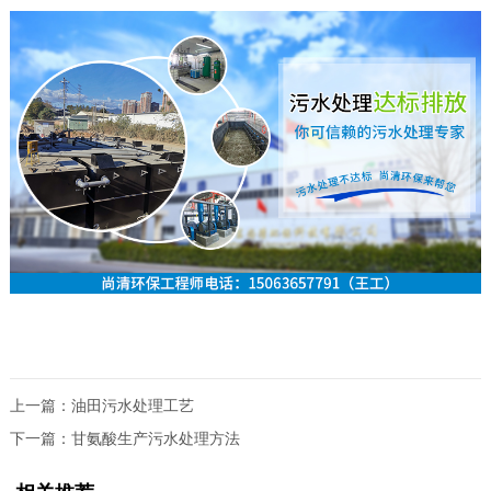
上一篇：
油田污水处理工艺
下一篇：
甘氨酸生产污水处理方法