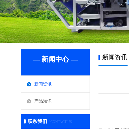
新闻资讯
— 新闻中心 —
新闻资讯
产品知识
联系我们
/ CONTACT US