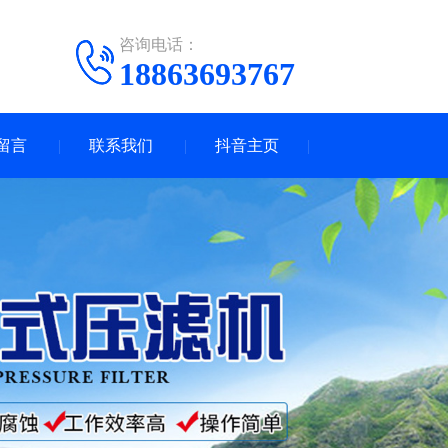
咨询电话：
18863693767
留言
联系我们
抖音主页