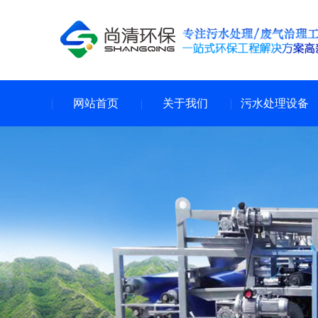
网站首页
关于我们
污水处理设备