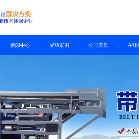
新闻中心
成功案例
公司实景
在线