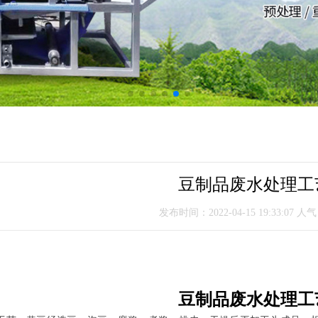
豆制品废水处理工
发布时间：2022-04-15 19:33:07 人气
豆制品废水处理
工