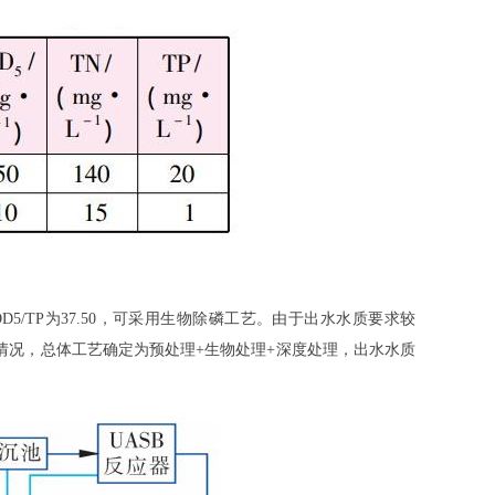
D5/TP为37.50，可采用生物除磷工艺。由于出水水质要求较
情况，总体工艺确定为预处理+生物处理+深度处理，出水水质
。