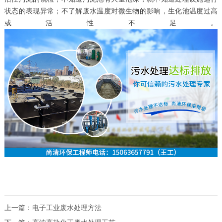
状态的表现异常；不了解废水温度对微生物的影响，生化池温度过高
或活性不足。
上一篇：
电子工业废水处理方法