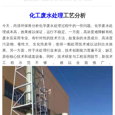
化工废水处理
工艺分析
今天，尚清环保将分析化学废水处理过程中的一些问题。化学废水处
理成本高，效果难以保证，运行不稳定。一方面，高浓度难降解有机
废水应采用专业、有针对性的技术方法，如复杂的水质成分、高浓度
污染物、毒性大、生化性差等，使得一般处理技术难以达到出水效
果。另一方面，对于水处理行业来说，技术创新能力普遍不足，缺乏
原创核心技术和成套设备。同时，技术研发与工程应用脱节，新技术
工程示范不够，难以全面推广。