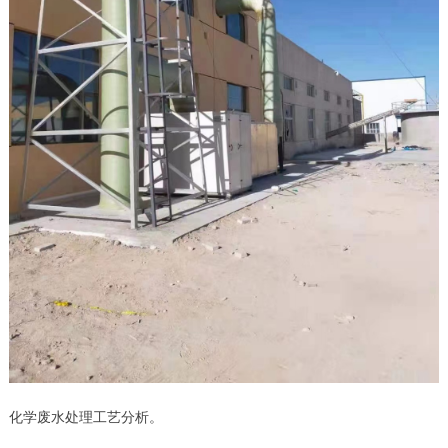
化学废水处理工艺分析。