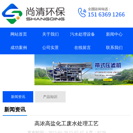
网站首页
关于我们
污水处理设备
新闻中心
成功案例
公司实景
在线留言
联系我们
抖音主页
新闻资讯
产品知识
新闻资讯
高浓高盐化工废水处理工艺
发布时间：2022-01-29 15:07:47 人气：8229