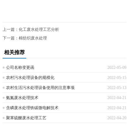
上一篇：
化工废水处理工艺分析
下一篇：
棉纺织废水处理
相关推荐
公司名称变更函
2022-05-09
农村污水处理设备的规模化
2022-05-15
农村生活污水处理设备使用的注意事项
2022-05-13
氨氮废水处理技术
2022-04-21
含磷废水处理铁碳微电解技术
2022-04-21
聚苯硫醚废水处理工艺
2022-04-20