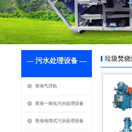
垃圾焚烧
— 污水处理设备 —
青海气浮机
青海一体化污水处理设备
青海地埋式污水处理设备