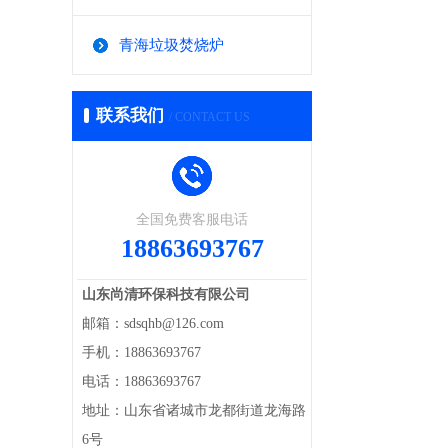
青海垃圾焚烧炉
联系我们
/ CONTACT US
全国免费客服电话
18863693767
山东尚清环保科技有限公司
邮箱：sdsqhb@126.com
手机：18863693767
电话：18863693767
地址：山东省诸城市龙都街道龙海路
6号