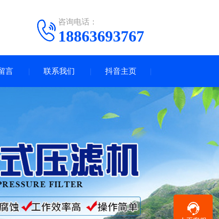
咨询电话：
18863693767
留言
联系我们
抖音主页