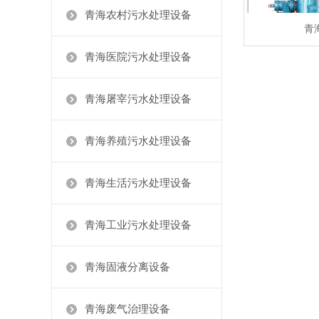
青海农村污水处理设备
青
青海医院污水处理设备
青海屠宰污水处理设备
青海养殖污水处理设备
青海生活污水处理设备
青海工业污水处理设备
青海固液分离设备
青海废气治理设备