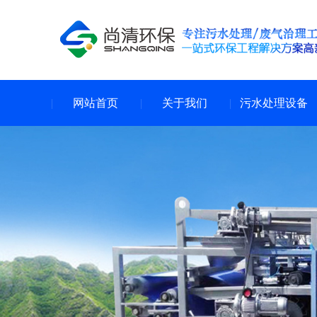
网站首页
关于我们
污水处理设备