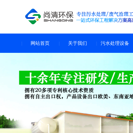
网站首页
关于我们
污水处理设备