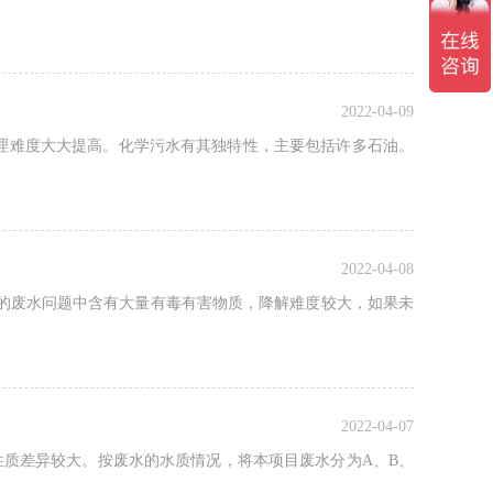
2022-04-09
处理难度大大提高。化学污水有其独特性，主要包括许多石油。
2022-04-08
的废水问题中含有大量有毒有害物质，降解难度较大，如果未
2022-04-07
性质差异较大。按废水的水质情况，将本项目废水分为A、B、