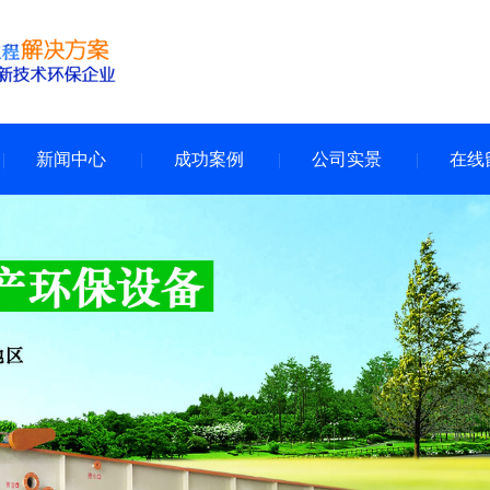
新闻中心
成功案例
公司实景
在线