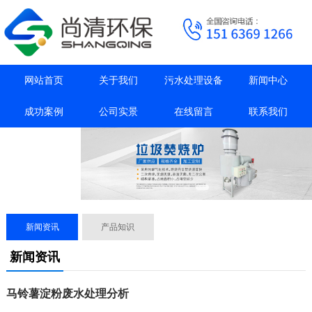
网站首页
关于我们
污水处理设备
新闻中心
成功案例
公司实景
在线留言
联系我们
抖音主页
新闻资讯
产品知识
新闻资讯
马铃薯淀粉废水处理分析