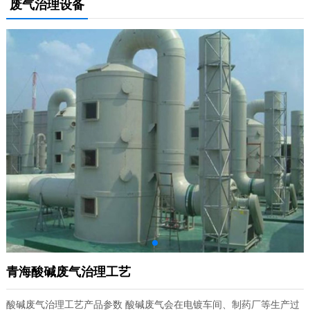
废气治理设备
青海酸碱废气治理工艺
酸碱废气治理工艺产品参数 酸碱废气会在电镀车间、制药厂等生产过