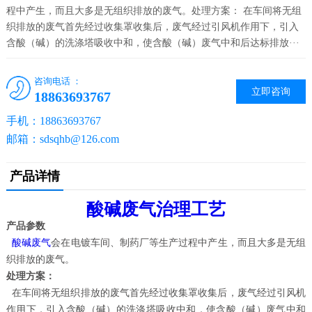
程中产生，而且大多是无组织排放的废气。处理方案： 在车间将无组
织排放的废气首先经过收集罩收集后，废气经过引风机作用下，引入
含酸（碱）的洗涤塔吸收中和，使含酸（碱）废气中和后达标排放···
咨询电话 ：
立即咨询
18863693767
手机：18863693767
邮箱：sdsqhb@126.com
产品详情
酸碱废气治理工艺
产品参数
酸碱废气
会在电镀车间、制药厂等生产过程中产生，而且大多是无组
织排放的废气。
处理方案：
在车间将无组织排放的废气首先经过收集罩收集后，废气经过引风机
作用下，引入含酸（碱）的洗涤塔吸收中和，使含酸（碱）废气中和