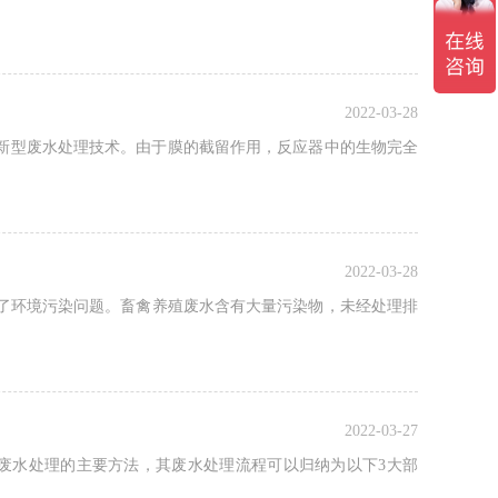
2022-03-28
种新型废水处理技术。由于膜的截留作用，反应器中的生物完全
2022-03-28
了环境污染问题。畜禽养殖废水含有大量污染物，未经处理排
2022-03-27
废水处理的主要方法，其废水处理流程可以归纳为以下3大部