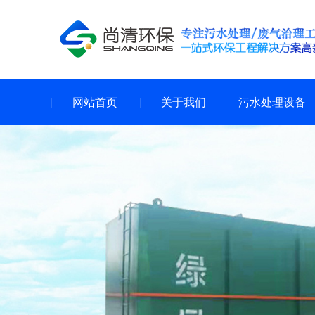
网站首页
关于我们
污水处理设备