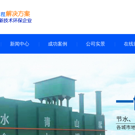
新闻中心
成功案例
公司实景
在线